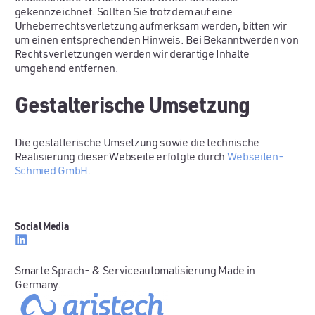
gekennzeichnet. Sollten Sie trotzdem auf eine
Urheberrechtsverletzung aufmerksam werden, bitten wir
um einen entsprechenden Hinweis. Bei Bekanntwerden von
Rechtsverletzungen werden wir derartige Inhalte
umgehend entfernen.
Gestalterische Umsetzung
Die gestalterische Umsetzung sowie die technische
Realisierung dieser Webseite erfolgte durch
Webseiten-
Schmied GmbH
.
Social Media
Smarte Sprach- & Serviceautomatisierung Made in
Germany.