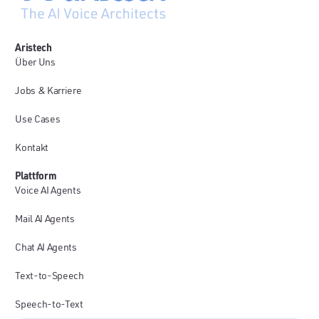
Aristech
Über Uns
Jobs & Karriere
Use Cases
Kontakt
Plattform
Voice AI Agents
Mail AI Agents
Chat AI Agents
Text-to-Speech
Speech-to-Text