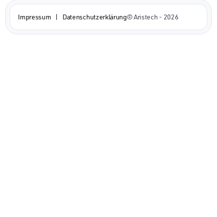
Impressum
|
Datenschutzerklärung
© Aristech - 2026