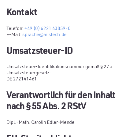
Kontakt
Telefon:
+49 (0) 6221 43859-0
E-Mail:
sprache@aristech.de
Umsatzsteuer-ID
Umsatzsteuer-Identifikationsnummer gemäß § 27 a
Umsatzsteuergesetz:
DE 272141461
Verantwortlich für den Inhalt
nach § 55 Abs. 2 RStV
Dipl.-Math. Carolin Edler-Mende